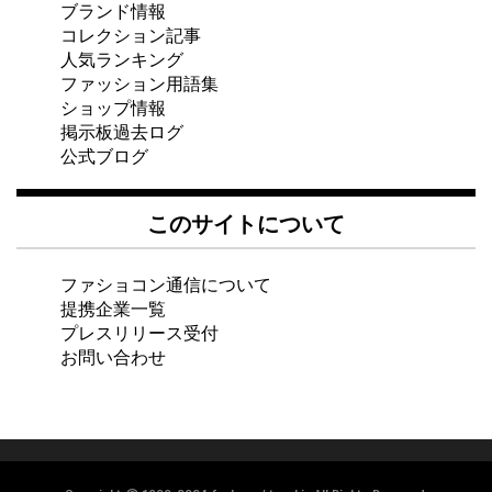
ブランド情報
コレクション記事
人気ランキング
ファッション用語集
ショップ情報
掲示板過去ログ
公式ブログ
このサイトについて
ファショコン通信について
提携企業一覧
プレスリリース受付
お問い合わせ