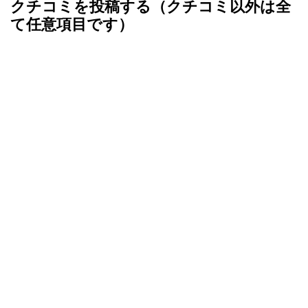
クチコミを投稿する（クチコミ以外は全
て任意項目です）