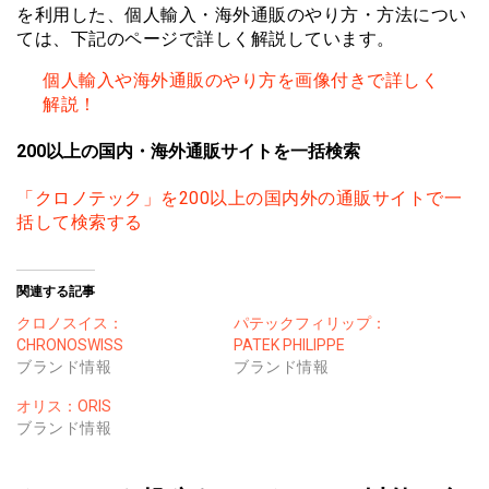
を利用した、個人輸入・海外通販のやり方・方法につい
ては、下記のページで詳しく解説しています。
個人輸入や海外通販のやり方を画像付きで詳しく
解説！
200以上の国内・海外通販サイトを一括検索
「クロノテック」を200以上の国内外の通販サイトで一
括して検索する
関連する記事
クロノスイス：
パテックフィリップ：
CHRONOSWISS
PATEK PHILIPPE
ブランド情報
ブランド情報
オリス：ORIS
ブランド情報