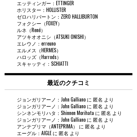
エッティンガー：ETTINGER
ホリスター：HOLLISTER
ゼロハリバートン：ZERO HALLIBURTON
フォクシー（FOXEY）
ルネ（René）
アツキオオニシ（ATSUKI ONISHI）
エレウノ：erreuno
エルメス（HERMES）
ハロッズ（Harrods）
スキャッティ：SCHIATTI
最近のクチコミ
ジョンガリアーノ：John Galliano
に
匿名
より
ジョンガリアーノ：John Galliano
に
匿名
より
シンネンモリハタ：Shinnen Morihata
に
匿名
より
ジョンガリアーノ：John Galliano
に
匿名
より
アンテプリマ（ANTEPRIMA）
に
匿名
より
エーグル：AIGLE
に
匿名
より