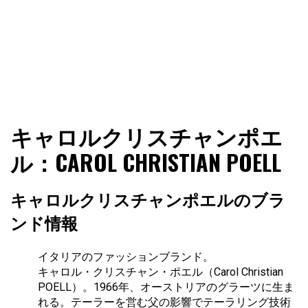
ファショコン通信はブランドやデザイナーの観点からファ
ファショコン通信
キャロルクリスチャンポエ
ッションとモードを分析するファッション情報サイトです
ル：CAROL CHRISTIAN POELL
キャロルクリスチャンポエルのブラ
ンド情報
イタリアのファッションブランド。
キャロル・クリスチャン・ポエル（Carol Christian
POELL）。1966年、オーストリアのグラーツに生ま
れる。テーラーを営む父の影響でテーラリング技術