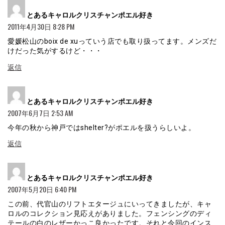
よ
とあるキャロルクリスチャンポエル好き
り:
2011年4月30日 8:28 PM
愛媛松山のboix de xuっていう店でも取り扱ってます。メンズだ
けだった気がするけど・・・
返信
よ
とあるキャロルクリスチャンポエル好き
り:
2007年6月7日 2:53 AM
今年の秋から神戸ではshelter?がポエルを扱うらしいよ。
返信
よ
とあるキャロルクリスチャンポエル好き
り:
2007年5月20日 6:40 PM
この前、代官山のリフトエタージュにいってきましたが、キャ
ロルのコレクション見応えがありました。フェンシングのディ
テールの白のレザーかっこ良かったです。それと今回のインス