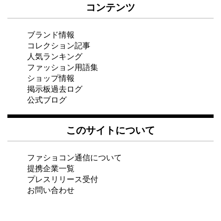
コンテンツ
ブランド情報
コレクション記事
人気ランキング
ファッション用語集
ショップ情報
掲示板過去ログ
公式ブログ
このサイトについて
ファショコン通信について
提携企業一覧
プレスリリース受付
お問い合わせ