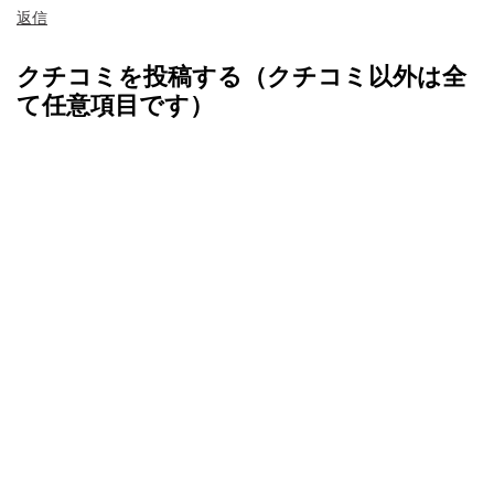
返信
クチコミを投稿する（クチコミ以外は全
て任意項目です）