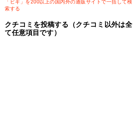
「ビギ」を200以上の国内外の通販サイトで一括して検
索する
クチコミを投稿する（クチコミ以外は全
て任意項目です）