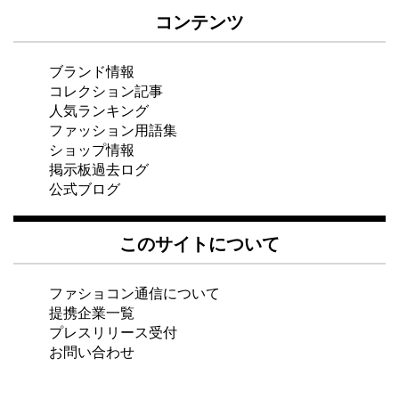
コンテンツ
ブランド情報
コレクション記事
人気ランキング
ファッション用語集
ショップ情報
掲示板過去ログ
公式ブログ
このサイトについて
ファショコン通信について
提携企業一覧
プレスリリース受付
お問い合わせ