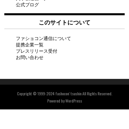
公式ブログ
このサイトについて
ファショコン通信について
提携企業一覧
プレスリリース受付
お問い合わせ
Copyright © 1999-2024 fashocon' tsushin All Rights Reserved.
Powered by
WordPress