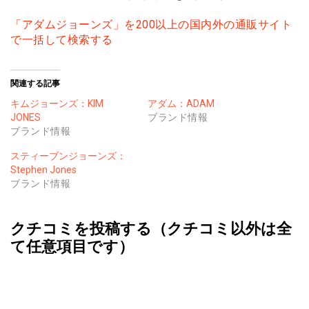
「アダムジョーンズ」を200以上の国内外の通販サイト
で一括して検索する
関連する記事
キムジョーンズ：KIM
アダム：ADAM
JONES
ブランド情報
ブランド情報
スティーブンジョーンズ：
Stephen Jones
ブランド情報
クチコミを投稿する（クチコミ以外は全
て任意項目です）