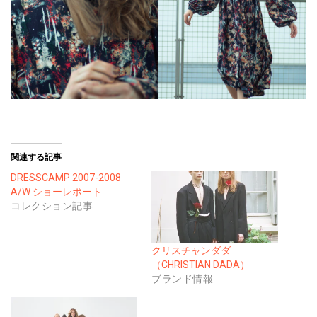
関連する記事
DRESSCAMP 2007-2008
A/W ショーレポート
コレクション記事
クリスチャンダダ
（CHRISTIAN DADA）
ブランド情報