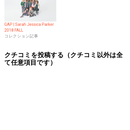
GAP | Sarah Jessica Parker
2018 FALL
コレクション記事
クチコミを投稿する（クチコミ以外は全
て任意項目です）