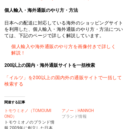
個人輸入・海外通販のやり方・方法
日本への配送に対応している海外のショッピングサイト
を利用した、個人輸入・海外通販のやり方・方法につい
ては、下記のページで詳しく解説しています。
個人輸入や海外通販のやり方を画像付きで詳しく
解説！
200以上の国内・海外通販サイトを一括検索
「イルツ」を200以上の国内外の通販サイトで一括して
検索する
関連する記事
トモウミオノ（TOMOUMI
アノー：HANNOH
ONO）
ブランド情報
トモウミオノのブランド情
報 2009年に創立した日本