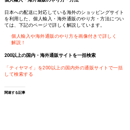
日本への配送に対応している海外のショッピングサイト
を利用した、個人輸入・海外通販のやり方・方法につい
ては、下記のページで詳しく解説しています。
個人輸入や海外通販のやり方を画像付きで詳しく
解説！
200以上の国内・海外通販サイトを一括検索
「ティヤマイ」を200以上の国内外の通販サイトで一括
して検索する
関連する記事