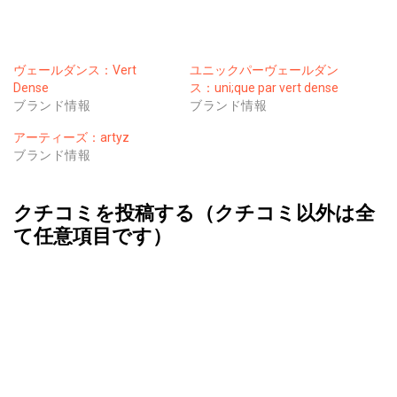
ヴェールダンス：Vert
ユニックパーヴェールダン
Dense
ス：uni;que par vert dense
ブランド情報
ブランド情報
アーティーズ：artyz
ブランド情報
クチコミを投稿する（クチコミ以外は全
て任意項目です）