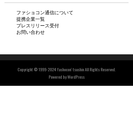
ファショコン通信について
提携企業一覧
プレスリリース受付
お問い合わせ
Copyright © 1999-2024 fashocon' tsushin All Rights Reserved.
Powered by
WordPress