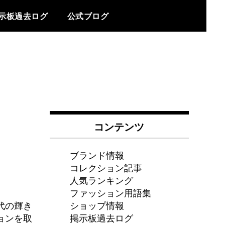
示板過去ログ
公式ブログ
コンテンツ
ブランド情報
コレクション記事
人気ランキング
ファッション用語集
ショップ情報
代の輝き
掲示板過去ログ
ョンを取