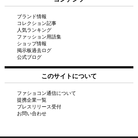
ブランド情報
コレクション記事
人気ランキング
ファッション用語集
ショップ情報
掲示板過去ログ
公式ブログ
このサイトについて
ファショコン通信について
提携企業一覧
プレスリリース受付
お問い合わせ