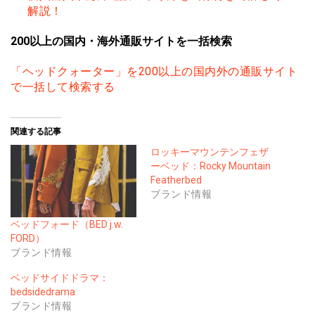
解説！
200以上の国内・海外通販サイトを一括検索
「ヘッドクォーター」を200以上の国内外の通販サイト
で一括して検索する
関連する記事
ロッキーマウンテンフェザ
ーベッド：Rocky Mountain
Featherbed
ブランド情報
ベッドフォード（BED j.w.
FORD）
ブランド情報
ベッドサイドドラマ：
bedsidedrama
ブランド情報