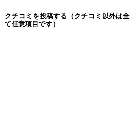
クチコミを投稿する（クチコミ以外は全
て任意項目です）