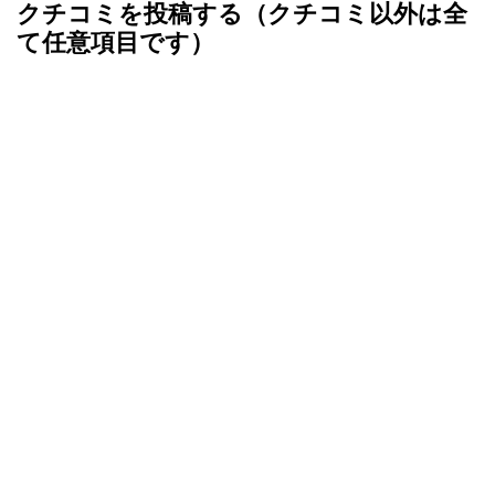
クチコミを投稿する（クチコミ以外は全
て任意項目です）