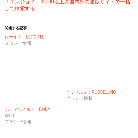
「エンジョイ」を200以上の国内外の通販サイトで一括
して検索する
関連する記事
レポルテ：LEPORTE
ブランド情報
ラッセルノ：RUSSELUNO
ブランド情報
ボディワイルド：BODY
WILD
ブランド情報