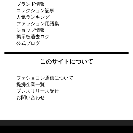
ブランド情報
コレクション記事
人気ランキング
ファッション用語集
ショップ情報
掲示板過去ログ
公式ブログ
このサイトについて
ファショコン通信について
提携企業一覧
プレスリリース受付
お問い合わせ