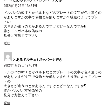
2012年1月22日 12:45 PM
ドルガバのﾛﾝＴとかベルトなどのプレートの文字が色々違うの
がありますが文字で偽物とか解りますか？後服によってプレー
トの
大きさが違うのとかあるんですけどどーなんですか!?
誰かドルガバ本物偽物の
見分け方教えて下さい
返信
よ
とあるドルチェ&ガッバーナ好き
り:
2012年1月22日 12:45 PM
ドルガバのﾛﾝＴとかベルトなどのプレートの文字が色々違うの
がありますが文字で偽物とか解りますか？後服によってプレー
トの
大きさが違うのとかあるんですけどどーなんですか!?
誰かドルガバ本物偽物の
見分け方教えて下さい
返信