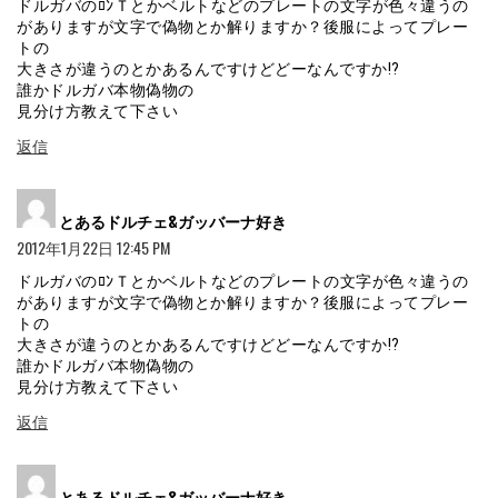
ドルガバのﾛﾝＴとかベルトなどのプレートの文字が色々違うの
がありますが文字で偽物とか解りますか？後服によってプレー
トの
大きさが違うのとかあるんですけどどーなんですか!?
誰かドルガバ本物偽物の
見分け方教えて下さい
返信
よ
とあるドルチェ&ガッバーナ好き
り:
2012年1月22日 12:45 PM
ドルガバのﾛﾝＴとかベルトなどのプレートの文字が色々違うの
がありますが文字で偽物とか解りますか？後服によってプレー
トの
大きさが違うのとかあるんですけどどーなんですか!?
誰かドルガバ本物偽物の
見分け方教えて下さい
返信
よ
とあるドルチェ&ガッバーナ好き
り: