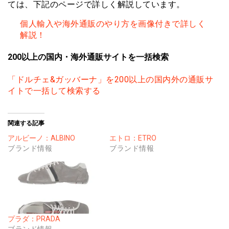
ては、下記のページで詳しく解説しています。
個人輸入や海外通販のやり方を画像付きで詳しく
解説！
200以上の国内・海外通販サイトを一括検索
「ドルチェ&ガッバーナ」を200以上の国内外の通販サ
イトで一括して検索する
関連する記事
アルビーノ：ALBINO
エトロ：ETRO
ブランド情報
ブランド情報
プラダ：PRADA
ブランド情報