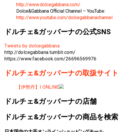
http://www.dolcegabbana.com/
Dolce&Gabbana Official Channel – YouTube:
http://www.youtube.com/dolcegabbanachannel
ドルチェ&ガッバーナの公式SNS
Tweets by dolcegabbana
http://dolcegabbana.tumblr.com/
https://www.facebook.com/26696569976
ドルチェ&ガッバーナの取扱サイト
【伊勢丹】I ONLINE
ドルチェ&ガッバーナの店舗
ドルチェ&ガッバーナの商品を検索
日本国内の大手オンラインショッピングモール