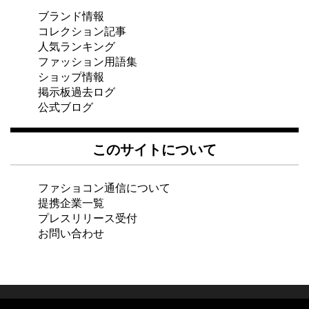
ブランド情報
コレクション記事
人気ランキング
ファッション用語集
ショップ情報
掲示板過去ログ
公式ブログ
このサイトについて
ファショコン通信について
提携企業一覧
プレスリリース受付
お問い合わせ