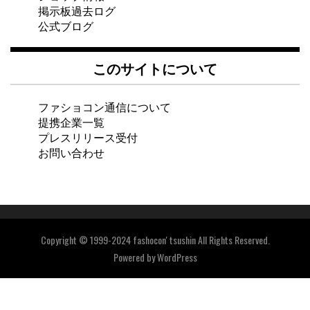
掲示板過去ログ
公式ブログ
このサイトについて
ファショコン通信について
提携企業一覧
プレスリリース受付
お問い合わせ
Copyright © 1999-2024 fashocon' tsushin All Rights Reserved.
Powered by
WordPress