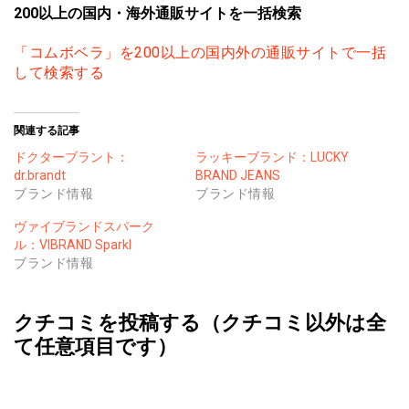
200以上の国内・海外通販サイトを一括検索
「コムボベラ」を200以上の国内外の通販サイトで一括
して検索する
関連する記事
ドクターブラント：
ラッキーブランド：LUCKY
dr.brandt
BRAND JEANS
ブランド情報
ブランド情報
ヴァイブランドスパーク
ル：VIBRAND Sparkl
ブランド情報
クチコミを投稿する（クチコミ以外は全
て任意項目です）