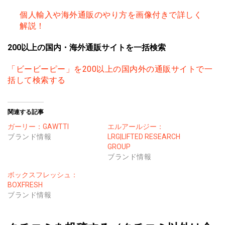
個人輸入や海外通販のやり方を画像付きで詳しく
解説！
200以上の国内・海外通販サイトを一括検索
「ビービーピー」を200以上の国内外の通販サイトで一
括して検索する
関連する記事
ガーリー：GAWTTI
エルアールジー：
ブランド情報
LRG|LIFTED RESEARCH
GROUP
ブランド情報
ボックスフレッシュ：
BOXFRESH
ブランド情報