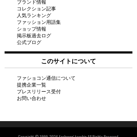
ブランド情報
コレクション記事
人気ランキング
ファッション用語集
ショップ情報
掲示板過去ログ
公式ブログ
このサイトについて
ファショコン通信について
提携企業一覧
プレスリリース受付
お問い合わせ
Copyright © 1999-2024 fashocon' tsushin All Rights Reserved.