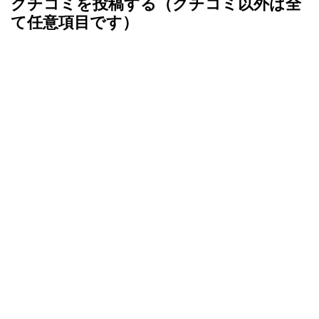
クチコミを投稿する（クチコミ以外は全
て任意項目です）