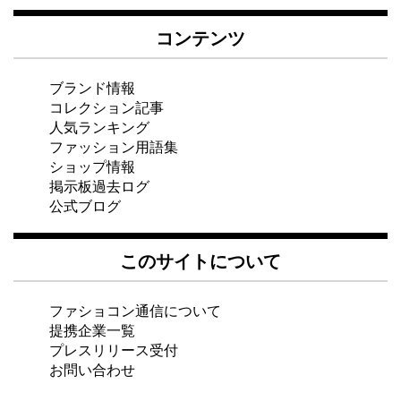
コンテンツ
ブランド情報
コレクション記事
人気ランキング
ファッション用語集
ショップ情報
掲示板過去ログ
公式ブログ
このサイトについて
ファショコン通信について
提携企業一覧
プレスリリース受付
お問い合わせ