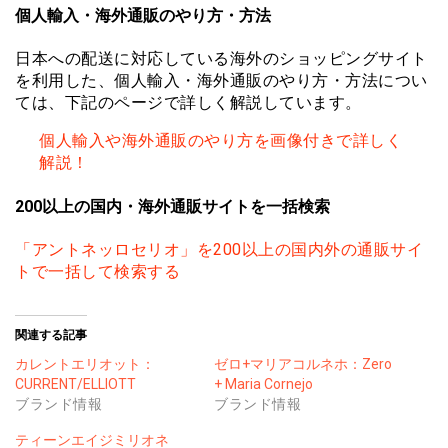
個人輸入・海外通販のやり方・方法
日本への配送に対応している海外のショッピングサイト
を利用した、個人輸入・海外通販のやり方・方法につい
ては、下記のページで詳しく解説しています。
個人輸入や海外通販のやり方を画像付きで詳しく
解説！
200以上の国内・海外通販サイトを一括検索
「アントネッロセリオ」を200以上の国内外の通販サイ
トで一括して検索する
関連する記事
カレントエリオット：
ゼロ+マリアコルネホ：Zero
CURRENT/ELLIOTT
+ Maria Cornejo
ブランド情報
ブランド情報
ティーンエイジミリオネ