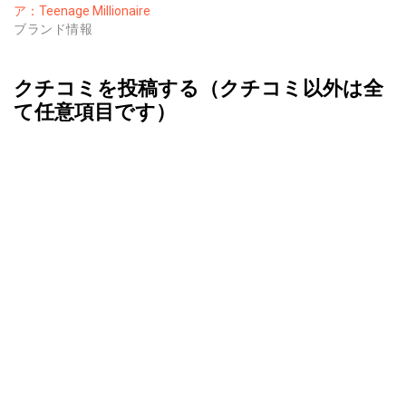
ア：Teenage Millionaire
ブランド情報
クチコミを投稿する（クチコミ以外は全
て任意項目です）