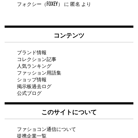
フォクシー（FOXEY）
に
匿名
より
コンテンツ
ブランド情報
コレクション記事
人気ランキング
ファッション用語集
ショップ情報
掲示板過去ログ
公式ブログ
このサイトについて
ファショコン通信について
提携企業一覧