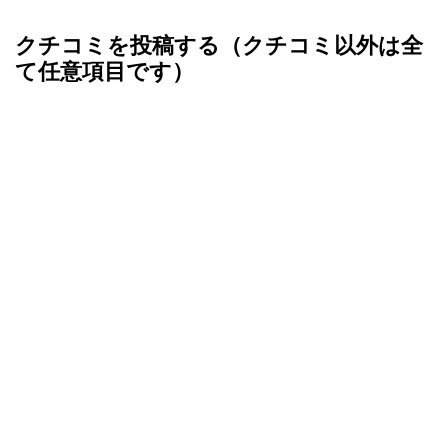
クチコミを投稿する（クチコミ以外は全
て任意項目です）