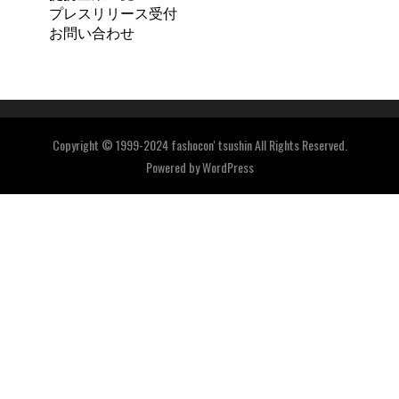
プレスリリース受付
お問い合わせ
Copyright © 1999-2024 fashocon' tsushin All Rights Reserved.
Powered by
WordPress