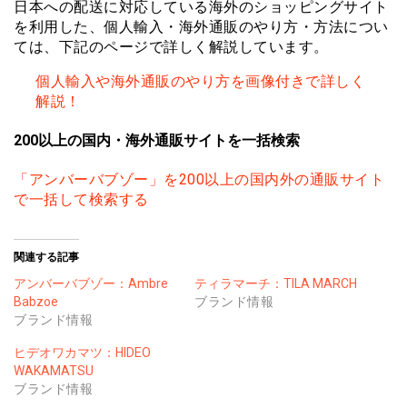
日本への配送に対応している海外のショッピングサイト
を利用した、個人輸入・海外通販のやり方・方法につい
ては、下記のページで詳しく解説しています。
個人輸入や海外通販のやり方を画像付きで詳しく
解説！
200以上の国内・海外通販サイトを一括検索
「アンバーバブゾー」を200以上の国内外の通販サイト
で一括して検索する
関連する記事
アンバーバブゾー：Ambre
ティラマーチ：TILA MARCH
Babzoe
ブランド情報
ブランド情報
ヒデオワカマツ：HIDEO
WAKAMATSU
ブランド情報