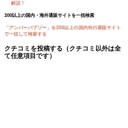
解説！
200以上の国内・海外通販サイトを一括検索
「アンバーバブゾー」を200以上の国内外の通販サイト
で一括して検索する
クチコミを投稿する（クチコミ以外は全
て任意項目です）