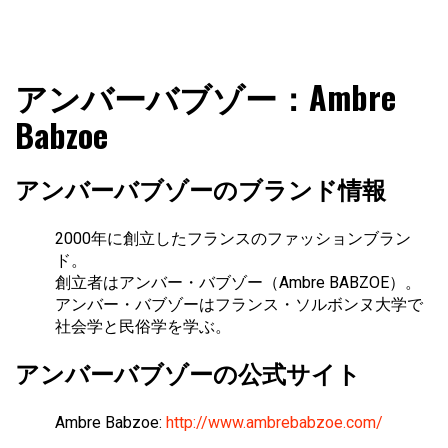
アンバーバブゾー：Ambre
Babzoe
アンバーバブゾーのブランド情報
2000年に創立したフランスのファッションブラン
ド。
創立者はアンバー・バブゾー（Ambre BABZOE）。
アンバー・バブゾーはフランス・ソルボンヌ大学で
社会学と民俗学を学ぶ。
アンバーバブゾーの公式サイト
Ambre Babzoe:
http://www.ambrebabzoe.com/