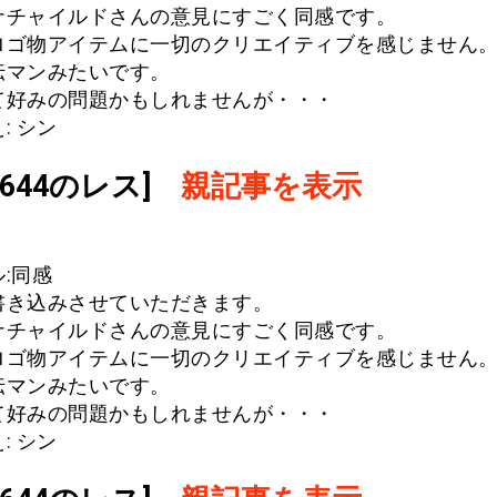
ナチャイルドさんの意見にすごく同感です。
ロゴ物アイテムに一切のクリエイティブを感じません
伝マンみたいです。
て好みの問題かもしれませんが・・・
: シン
.1644のレス]
親記事を表示
:同感
書き込みさせていただきます。
ナチャイルドさんの意見にすごく同感です。
ロゴ物アイテムに一切のクリエイティブを感じません
伝マンみたいです。
て好みの問題かもしれませんが・・・
: シン