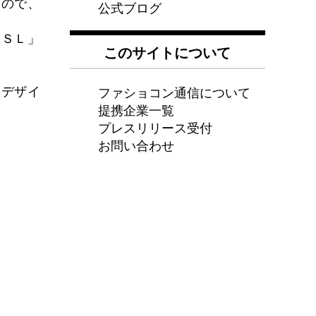
たので、
公式ブログ
ＹＳＬ」
このサイトについて
ファショコン通信について
たデザイ
提携企業一覧
プレスリリース受付
お問い合わせ