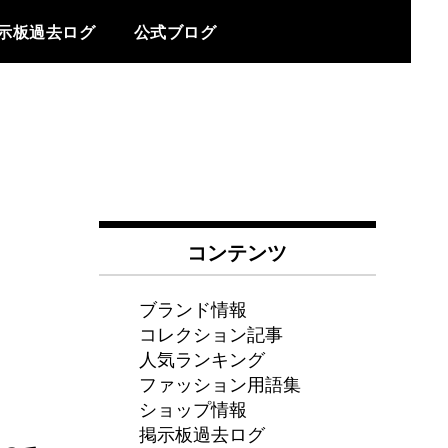
示板過去ログ
公式ブログ
コンテンツ
ブランド情報
コレクション記事
人気ランキング
ファッション用語集
ショップ情報
掲示板過去ログ