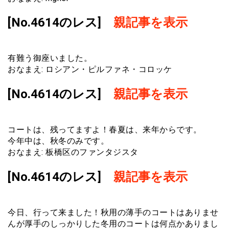
[No.4614のレス]
親記事を表示
有難う御座いました。
おなまえ: ロシアン・ピルファネ・コロッケ
[No.4614のレス]
親記事を表示
コートは、残ってますよ！春夏は、来年からです。
今年中は、秋冬のみです。
おなまえ: 板橋区のファンタジスタ
[No.4614のレス]
親記事を表示
今日、行って来ました！秋用の薄手のコートはありませ
んが厚手のしっかりした冬用のコートは何点かありまし