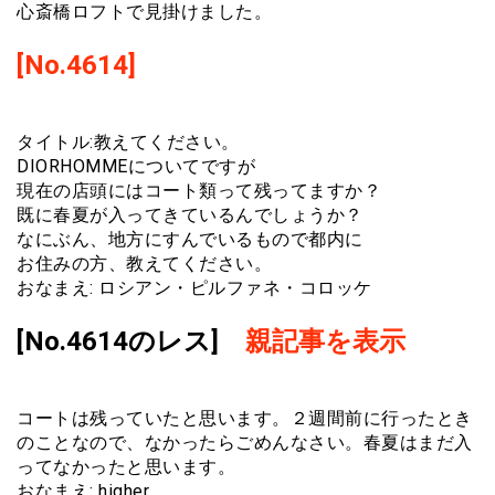
心斎橋ロフトで見掛けました。
[No.4614]
タイトル:教えてください。
DIORHOMMEについてですが
現在の店頭にはコート類って残ってますか？
既に春夏が入ってきているんでしょうか？
なにぶん、地方にすんでいるもので都内に
お住みの方、教えてください。
おなまえ: ロシアン・ピルファネ・コロッケ
[No.4614のレス]
親記事を表示
コートは残っていたと思います。２週間前に行ったとき
のことなので、なかったらごめんなさい。春夏はまだ入
ってなかったと思います。
おなまえ: higher