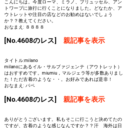
こんにちは。今度ローマ、ミラノ、ブリュッセル、アン
トワープに旅行に行くことになりました。どなたか、ア
ウトレットや注目の店などのお勧めはないでしょう
か？？教えてください。
おなまえ: ８８８８
[No.4608のレス]
親記事を表示
タイトル:milano
milanoにあるイル・サルブァジェンテ（アウトレット）
はおすすめです。miumiu，マルジェラ等が多数ありまし
た！ただ古着のような・・。お好みであれば是非！
おなまえ: パペ
[No.4608のレス]
親記事を表示
ありがとうございます。私もそこに行こうと決めてたの
ですが、古着のような感じなんですか？？汗 海外は日