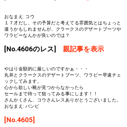
おなまえ: コウ
１７才だし、その予算だと考えてる雰囲気とはちょっと
違うかもしれませんが、クラークスのデザートブーツや
ワラビーなんかが良いのでは？
[No.4606のレス]
親記事を表示
やはり金額的に厳しいのですかぁ・・・
丸井とクラークスのデザートブーツ、ワラビー早速チェ
ックしてみます。
心から欲しい靴が見つからなかったら
セールまで待って狙ってみる事にします！！
さんかくさん、コウさんレスありがとうございました。
おなまえ: バンビ
[No.4605]