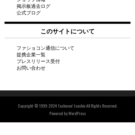
掲示板過去ログ
公式ブログ
このサイトについて
ファショコン通信について
提携企業一覧
プレスリリース受付
お問い合わせ
Copyright © 1999-2024 fashocon' tsushin All Rights Reserved.
Powered by
WordPress