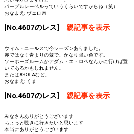
パープルレーベルっていうくらいですからね（笑）
おなまえ: ヴェロ肉
[No.4607のレス]
親記事を表示
ウィム・ニールスで今シーズンありました。
赤ではなく青よりの紫で、かなり強い色です。
ソーホーズルームかアダム・エ・ロペなんかに行けば置
いてあるかもしれません。
またはASOLAなど。
おなまえ: くま
[No.4607のレス]
親記事を表示
みなさんありがとうございます
ちょっと覗きに行きたいと思います
本当にありがとうございます