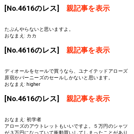
[No.4616のレス]
親記事を表示
たぶんやらないと思いますよ。
おなまえ: カカ
[No.4616のレス]
親記事を表示
ディオールをセールで買うなら、ユナイテッドアローズ
原宿かバーニーズのセールしかないと思います。
おなまえ: higher
[No.4616のレス]
親記事を表示
おなまえ: 初学者
アローズのアウトレットもいいですよ。５万円のシャツ
が３万円になっていて衝動買いしてしまったことがあり