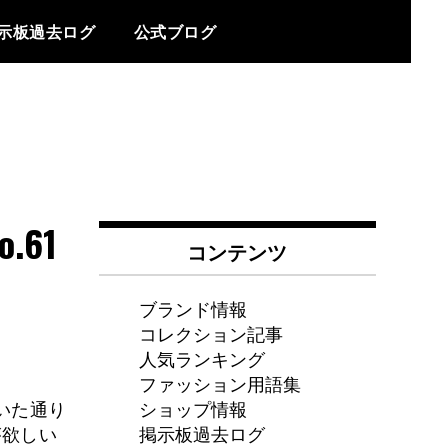
示板過去ログ
公式ブログ
61
コンテンツ
ブランド情報
コレクション記事
人気ランキング
ファッション用語集
ショップ情報
いた通り
掲示板過去ログ
が欲しい